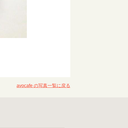
avocafe の写真一覧に戻る