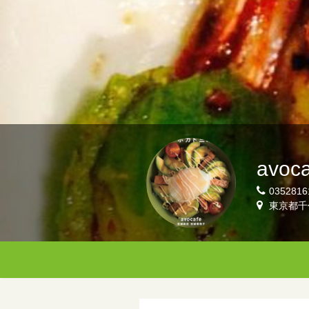
avoca
0352816
東京都千