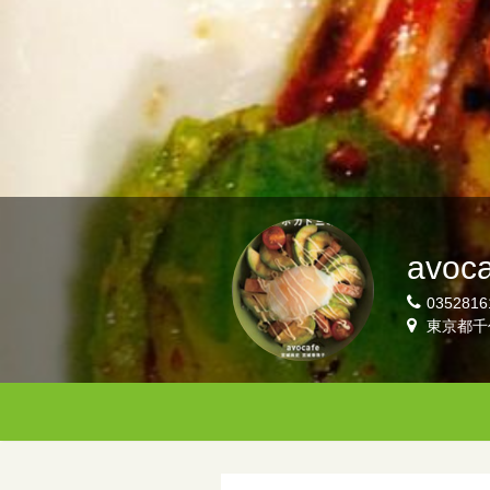
avoca
0352816
東京都千